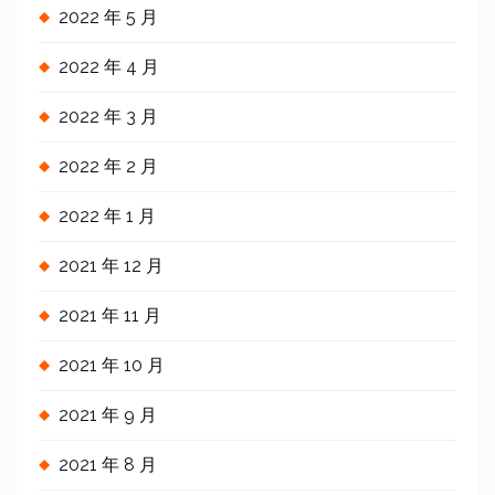
2022 年 5 月
2022 年 4 月
2022 年 3 月
2022 年 2 月
2022 年 1 月
2021 年 12 月
2021 年 11 月
2021 年 10 月
2021 年 9 月
2021 年 8 月