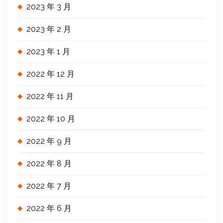
2023 年 3 月
2023 年 2 月
2023 年 1 月
2022 年 12 月
2022 年 11 月
2022 年 10 月
2022 年 9 月
2022 年 8 月
2022 年 7 月
2022 年 6 月