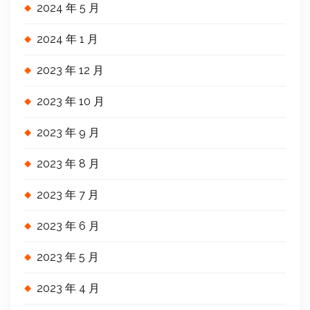
2024 年 5 月
2024 年 1 月
2023 年 12 月
2023 年 10 月
2023 年 9 月
2023 年 8 月
2023 年 7 月
2023 年 6 月
2023 年 5 月
2023 年 4 月