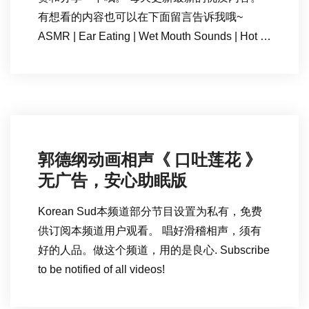
有想看的内容也可以在下面留言告诉我哦~
ASMR | Ear Eating | Wet Mouth Sounds | Hot …
郭德纲动画相声《 口吐莲花 》
无广告，安心助眠版
Korean Sud本频道部分节目设置为私有，免费
供订阅本频道用户观看。 唱好滑稽相声，须有
好的人品。做这个频道，用的是良心. Subscribe
to be notified of all videos!