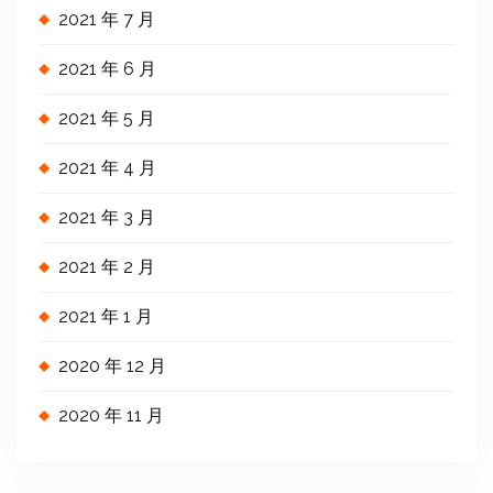
2021 年 7 月
2021 年 6 月
2021 年 5 月
2021 年 4 月
2021 年 3 月
2021 年 2 月
2021 年 1 月
2020 年 12 月
2020 年 11 月