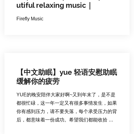
utiful relaxing music｜
Firefly Music
【中文助眠】yue 轻语安慰助眠
缓解你的疲劳
YUE的晚安陪伴大家好啊~又到年末了，是不是
都很忙碌，这一年一定又有很多事情发生，如果
你有感到压力，请不要失落，每个承受压力的背
后，都意味着一份成功。希望我们都能收拾 …