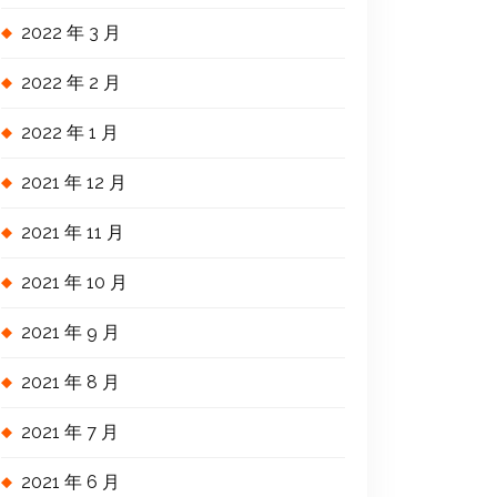
2022 年 3 月
2022 年 2 月
2022 年 1 月
2021 年 12 月
2021 年 11 月
2021 年 10 月
2021 年 9 月
2021 年 8 月
2021 年 7 月
2021 年 6 月