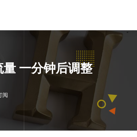
流量 一分钟后调整
订阅