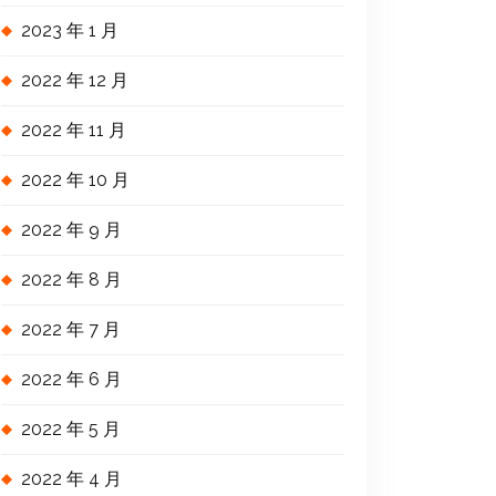
2023 年 1 月
2022 年 12 月
2022 年 11 月
2022 年 10 月
2022 年 9 月
2022 年 8 月
2022 年 7 月
2022 年 6 月
2022 年 5 月
2022 年 4 月