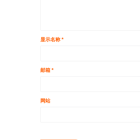
显示名称
*
邮箱
*
网站