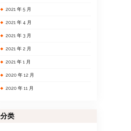
2021 年 5 月
2021 年 4 月
2021 年 3 月
2021 年 2 月
2021 年 1 月
2020 年 12 月
2020 年 11 月
分类