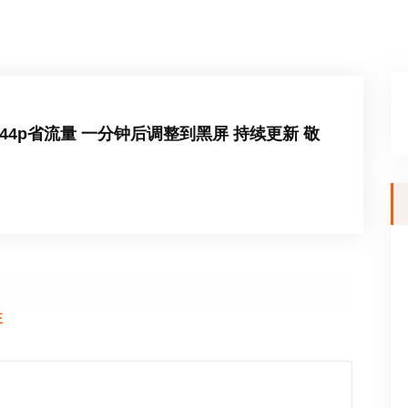
44p省流量 一分钟后调整到黑屏 持续更新 敬
注