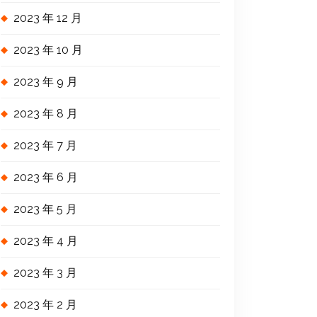
2023 年 12 月
2023 年 10 月
2023 年 9 月
2023 年 8 月
2023 年 7 月
2023 年 6 月
2023 年 5 月
2023 年 4 月
2023 年 3 月
2023 年 2 月