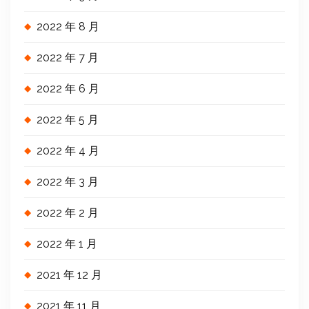
2022 年 8 月
2022 年 7 月
2022 年 6 月
2022 年 5 月
2022 年 4 月
2022 年 3 月
2022 年 2 月
2022 年 1 月
2021 年 12 月
2021 年 11 月