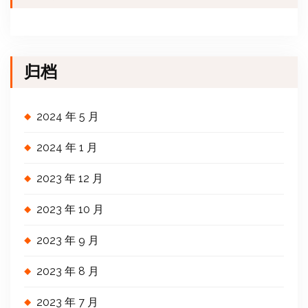
归档
2024 年 5 月
2024 年 1 月
2023 年 12 月
2023 年 10 月
2023 年 9 月
2023 年 8 月
2023 年 7 月