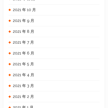
2021 年 10 月
2021 年 9 月
2021 年 8 月
2021 年 7 月
2021 年 6 月
2021 年 5 月
2021 年 4 月
2021 年 3 月
2021 年 2 月
2021 年 1 月