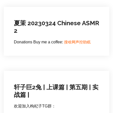
夏茉 20230324 Chinese ASMR
2
搜啥网声控助眠
Donations Buy me a coffee:
轩子巨2兔 | 上课篇 | 第五期 | 实
战篇 |
欢迎加入枸杞子TG群：