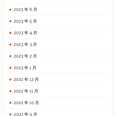
2023 年 6 月
2023 年 5 月
2023 年 4 月
2023 年 3 月
2023 年 2 月
2023 年 1 月
2022 年 12 月
2022 年 11 月
2022 年 10 月
2022 年 9 月