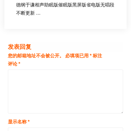
德纲于谦相声助眠版催眠版黑屏版省电版无唱段
不断更新 …
发表回复
您的邮箱地址不会被公开。
必填项已用
*
标注
评论
*
显示名称
*