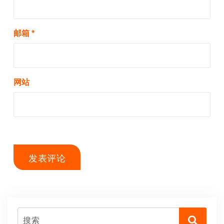
邮箱
*
网站