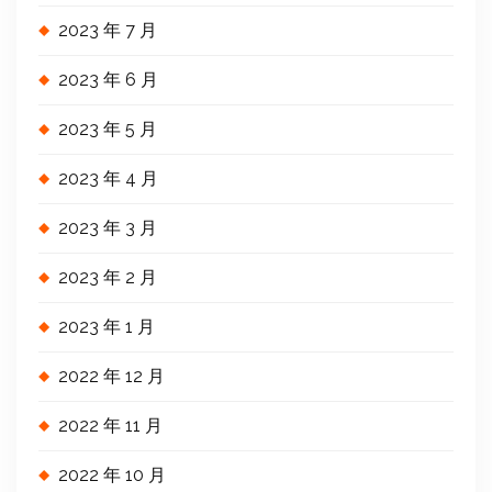
2023 年 7 月
2023 年 6 月
2023 年 5 月
2023 年 4 月
2023 年 3 月
2023 年 2 月
2023 年 1 月
2022 年 12 月
2022 年 11 月
2022 年 10 月