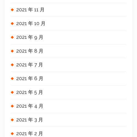
2021 年 11 月
2021 年 10 月
2021 年 9 月
2021 年 8 月
2021 年 7 月
2021 年 6 月
2021 年 5 月
2021 年 4 月
2021 年 3 月
2021 年 2 月