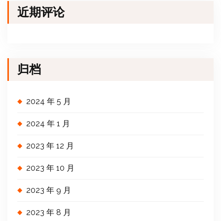
近期评论
归档
2024 年 5 月
2024 年 1 月
2023 年 12 月
2023 年 10 月
2023 年 9 月
2023 年 8 月