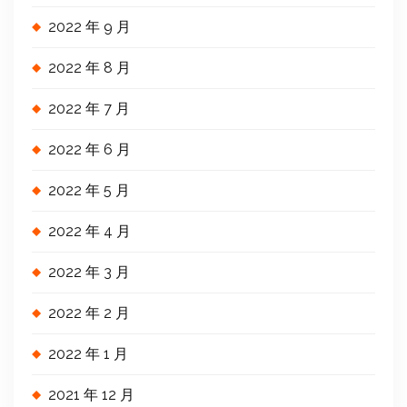
2022 年 9 月
2022 年 8 月
2022 年 7 月
2022 年 6 月
2022 年 5 月
2022 年 4 月
2022 年 3 月
2022 年 2 月
2022 年 1 月
2021 年 12 月