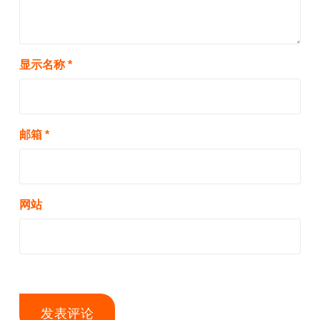
显示名称
*
邮箱
*
网站