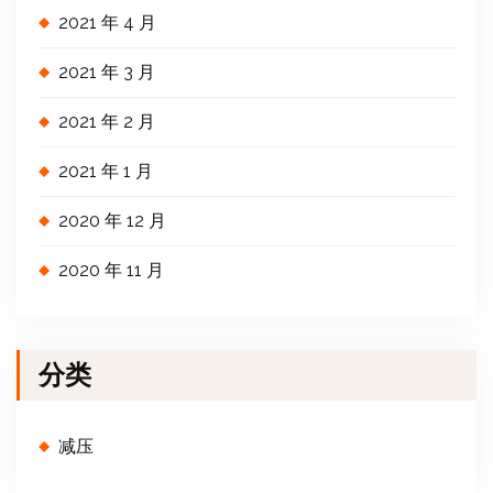
2021 年 4 月
2021 年 3 月
2021 年 2 月
2021 年 1 月
2020 年 12 月
2020 年 11 月
分类
减压