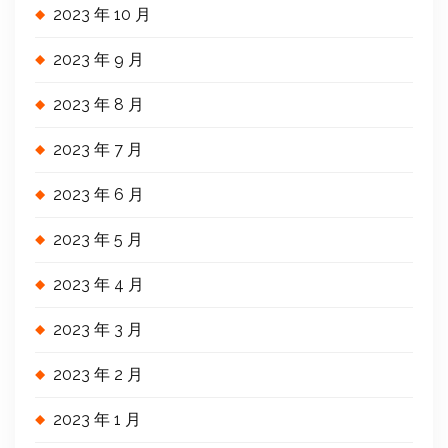
2023 年 10 月
2023 年 9 月
2023 年 8 月
2023 年 7 月
2023 年 6 月
2023 年 5 月
2023 年 4 月
2023 年 3 月
2023 年 2 月
2023 年 1 月