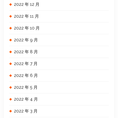
2022 年 12 月
2022 年 11 月
2022 年 10 月
2022 年 9 月
2022 年 8 月
2022 年 7 月
2022 年 6 月
2022 年 5 月
2022 年 4 月
2022 年 3 月