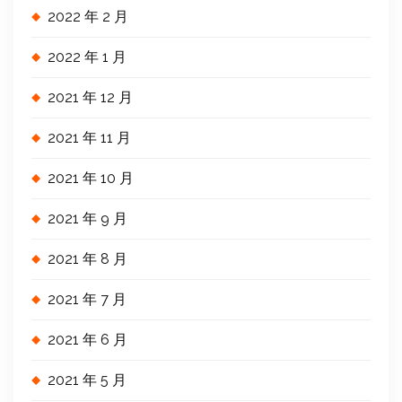
2022 年 2 月
2022 年 1 月
2021 年 12 月
2021 年 11 月
2021 年 10 月
2021 年 9 月
2021 年 8 月
2021 年 7 月
2021 年 6 月
2021 年 5 月