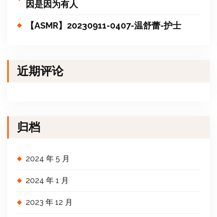
因是因为有人
【ASMR】20230911-0407-温舒蕾-护士
近期评论
归档
2024 年 5 月
2024 年 1 月
2023 年 12 月